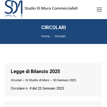
CIRCOLARI
Tu sei qui:
Home
Circolari
Legge di Bilancio 2025
Circolari
Di
Studio di Muro
30 Gennaio 2025
Circolare n. 4 del 22 Gennaio 2025