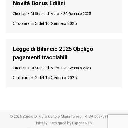
Novità Bonus Edilizi
Circolari
Di
Studio di Muro
30 Gennaio 2025
Circolare n. 3 del 16 Gennaio 2025
Legge di Bilancio 2025 Obbligo
pagamenti tracciabili
Circolari
Di
Studio di Muro
20 Gennaio 2023
Circolare n. 2 del 14 Gennaio 2025
©
2026 Studio Di Muro Curtolo Maria Teresa - P. IVA 00675810261 -
Privacy
- Designed by
EsperiaWeb