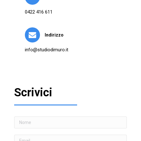
0422 416 611
Indirizzo
info@studiodimuro.it
Scrivici