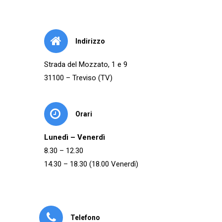
Indirizzo
Strada del Mozzato, 1 e 9
31100 – Treviso (TV)
Orari
Lunedì – Venerdì
8.30 – 12.30
14.30 – 18.30 (18.00 Venerdì)
Telefono