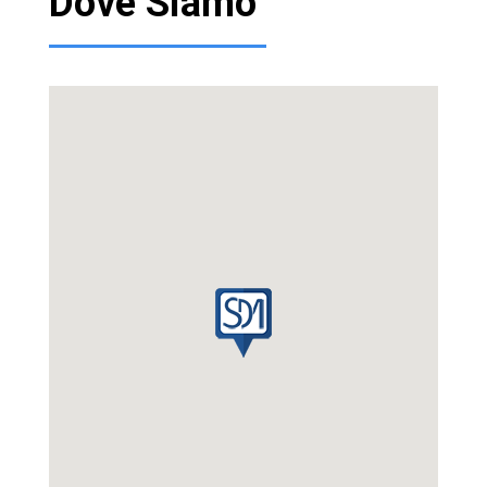
Dove Siamo