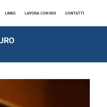
LINKS
LAVORA CON NOI
CONTATTI
MURO