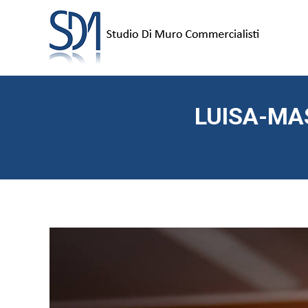
LUISA-MA