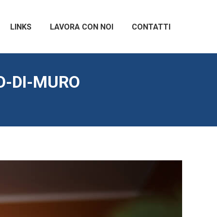
LINKS
LAVORA CON NOI
CONTATTI
O-DI-MURO