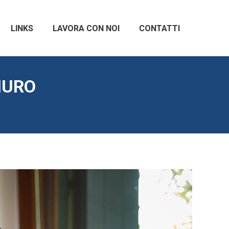
LINKS
LAVORA CON NOI
CONTATTI
MURO