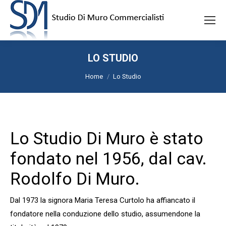
LO STUDIO
Tu sei qui:
Home
Lo Studio
Lo Studio Di Muro è stato
fondato nel 1956, dal cav.
Rodolfo Di Muro.
Dal 1973 la signora Maria Teresa Curtolo ha affiancato il
fondatore nella conduzione dello studio, assumendone la