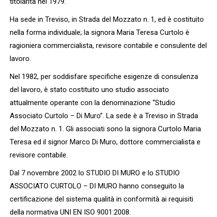
titolarità nel 1979.
Ha sede in Treviso, in Strada del Mozzato n. 1, ed è costituito
nella forma individuale; la signora Maria Teresa Curtolo è
ragioniera commercialista, revisore contabile e consulente del
lavoro.
Nel 1982, per soddisfare specifiche esigenze di consulenza
del lavoro, è stato costituito uno studio associato
attualmente operante con la denominazione “Studio
Associato Curtolo – Di Muro”. La sede è a Treviso in Strada
del Mozzato n. 1. Gli associati sono la signora Curtolo Maria
Teresa ed il signor Marco Di Muro, dottore commercialista e
revisore contabile.
Dal 7 novembre 2002 lo STUDIO DI MURO e lo STUDIO
ASSOCIATO CURTOLO – DI MURO hanno conseguito la
certificazione del sistema qualità in conformità ai requisiti
della normativa UNI EN ISO 9001:2008.